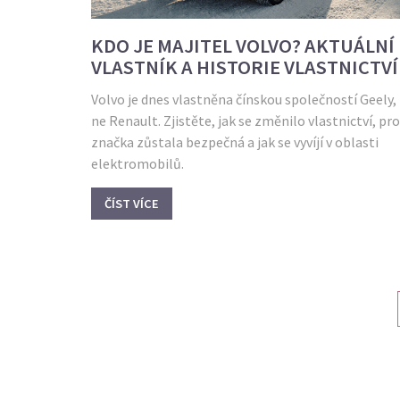
KDO JE MAJITEL VOLVO? AKTUÁLNÍ
VLASTNÍK A HISTORIE VLASTNICTVÍ
Volvo je dnes vlastněna čínskou společností Geely,
ne Renault. Zjistěte, jak se změnilo vlastnictví, pr
značka zůstala bezpečná a jak se vyvíjí v oblasti
elektromobilů.
ČÍST VÍCE