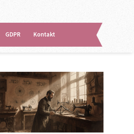
GDPR
Kontakt