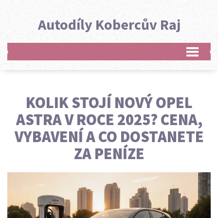
Autodíly Kobercův Raj
KOLIK STOJÍ NOVÝ OPEL
ASTRA V ROCE 2025? CENA,
VYBAVENÍ A CO DOSTANETE
ZA PENÍZE