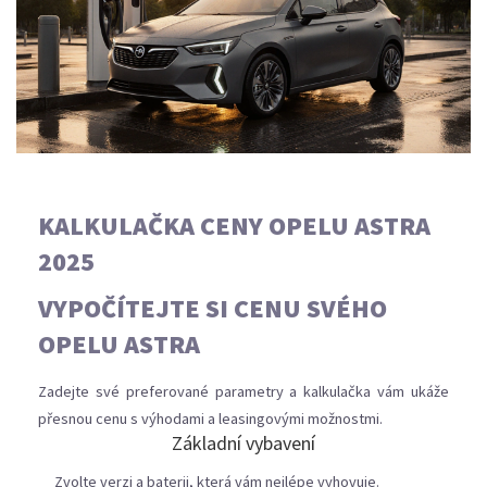
KALKULAČKA CENY OPELU ASTRA
2025
VYPOČÍTEJTE SI CENU SVÉHO
OPELU ASTRA
Zadejte své preferované parametry a kalkulačka vám ukáže
přesnou cenu s výhodami a leasingovými možnostmi.
Základní vybavení
Zvolte verzi a baterii, která vám nejlépe vyhovuje.