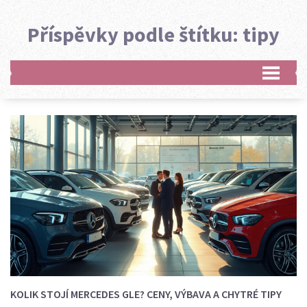
Příspěvky podle štítku: tipy
KOLIK STOJÍ MERCEDES GLE? CENY, VÝBAVA A CHYTRÉ TIPY