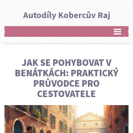
Autodíly Kobercův Raj
JAK SE POHYBOVAT V
BENÁTKÁCH: PRAKTICKÝ
PRŮVODCE PRO
CESTOVATELE