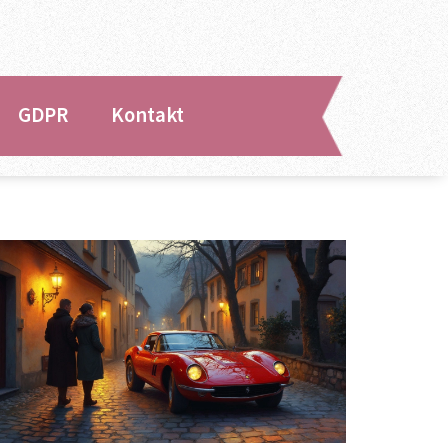
GDPR
Kontakt