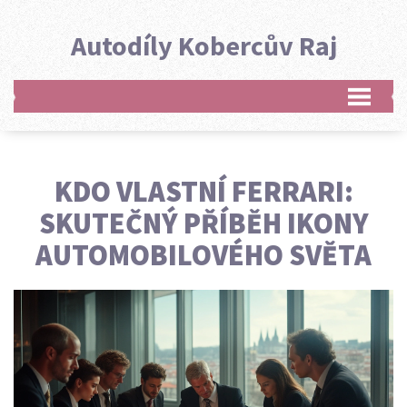
Autodíly Kobercův Raj
KDO VLASTNÍ FERRARI:
SKUTEČNÝ PŘÍBĚH IKONY
AUTOMOBILOVÉHO SVĚTA