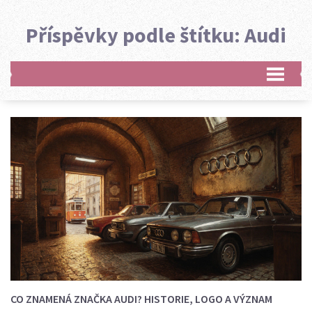
Příspěvky podle štítku: Audi
CO ZNAMENÁ ZNAČKA AUDI? HISTORIE, LOGO A VÝZNAM