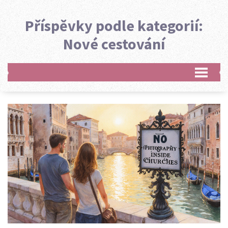
Příspěvky podle kategorií:
Nové cestování