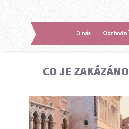
O nás
Obchodní
CO JE ZAKÁZÁNO