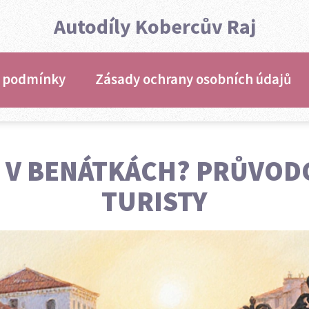
Autodíly Kobercův Raj
 podmínky
Zásady ochrany osobních údajů
 V BENÁTKÁCH? PRŮVOD
TURISTY