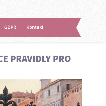
GDPR
Kontakt
CE PRAVIDLY PRO