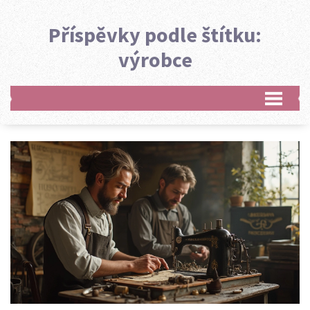
Příspěvky podle štítku:
výrobce