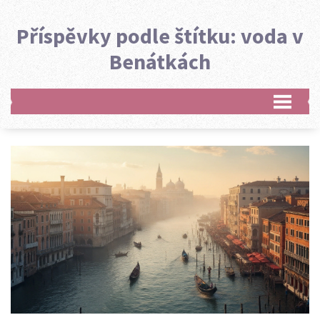
Příspěvky podle štítku: voda v
Benátkách