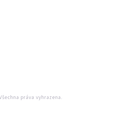
Všechna práva vyhrazena.