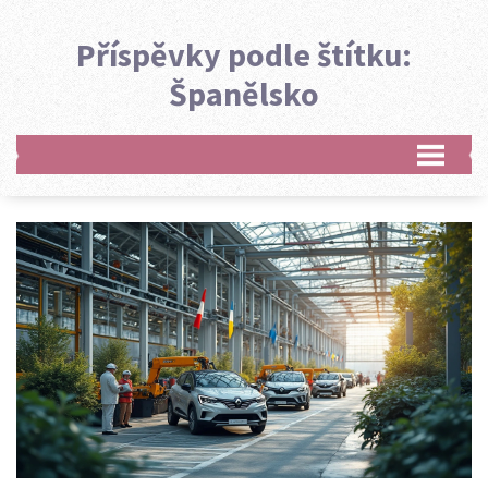
Příspěvky podle štítku:
Španělsko