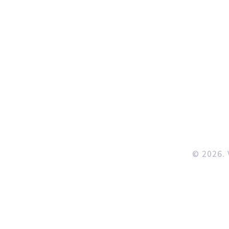
© 2026. 