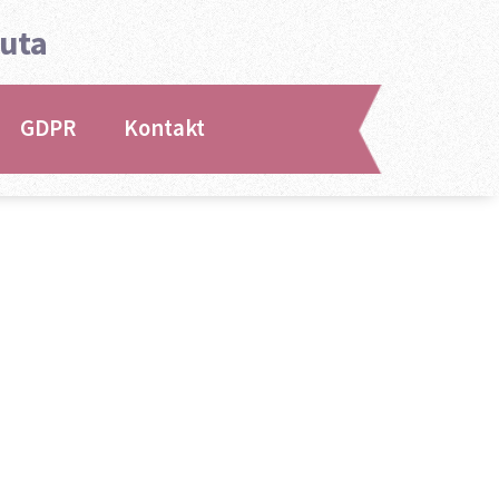
auta
GDPR
Kontakt