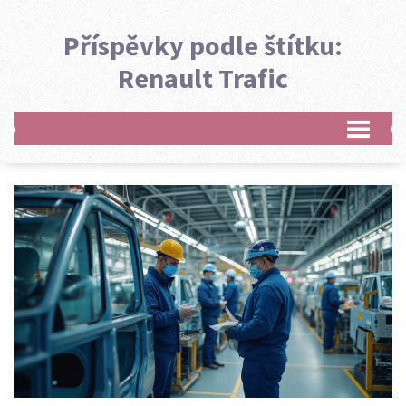
Příspěvky podle štítku:
Renault Trafic