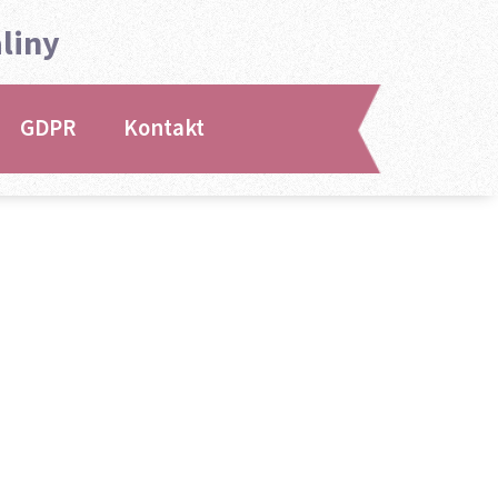
liny
GDPR
Kontakt