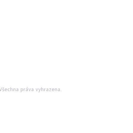
Všechna práva vyhrazena.