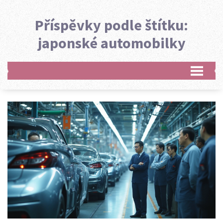
Příspěvky podle štítku:
japonské automobilky