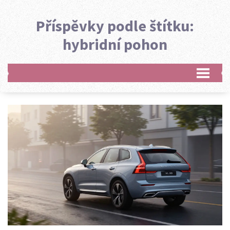
Příspěvky podle štítku:
hybridní pohon