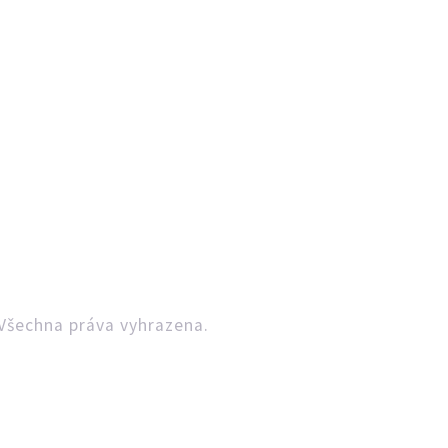
Všechna práva vyhrazena.