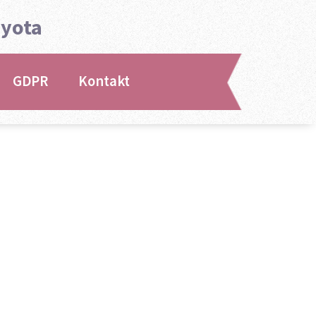
oyota
GDPR
Kontakt