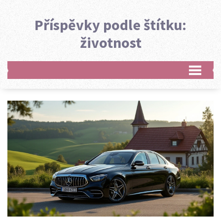
Příspěvky podle štítku:
životnost