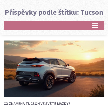
Příspěvky podle štítku: Tucson
CO ZNAMENÁ TUCSON VE SVĚTĚ MAZDY?