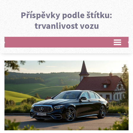
Příspěvky podle štítku:
trvanlivost vozu