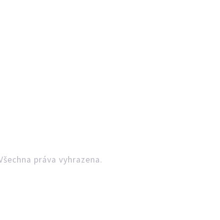
Všechna práva vyhrazena.