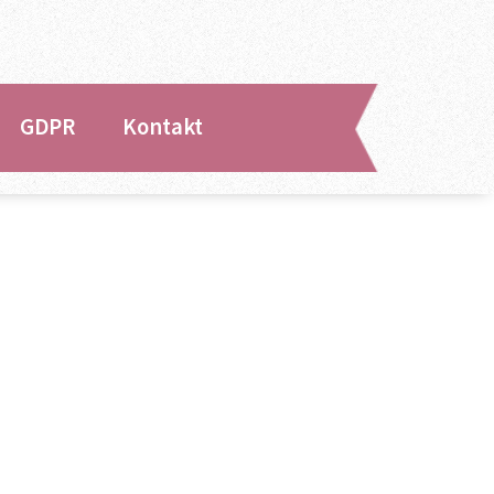
GDPR
Kontakt