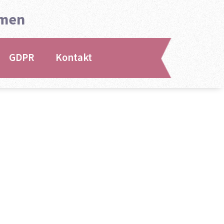
emen
GDPR
Kontakt