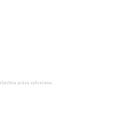
Všechna práva vyhrazena.