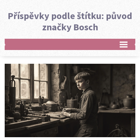
Příspěvky podle štítku: původ
značky Bosch