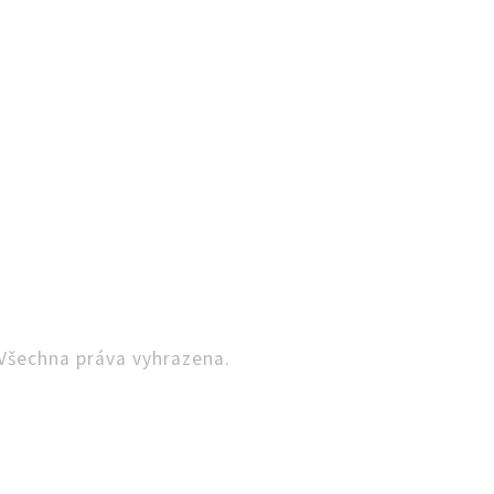
Všechna práva vyhrazena.