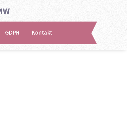
BMW
GDPR
Kontakt