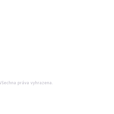
Všechna práva vyhrazena.