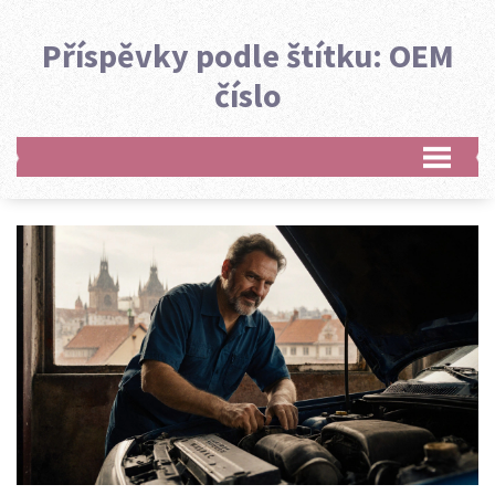
Příspěvky podle štítku: OEM
číslo