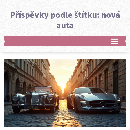
Příspěvky podle štítku: nová
auta