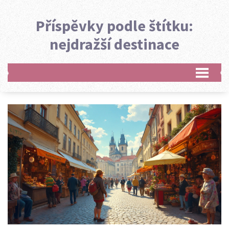
Příspěvky podle štítku:
nejdražší destinace