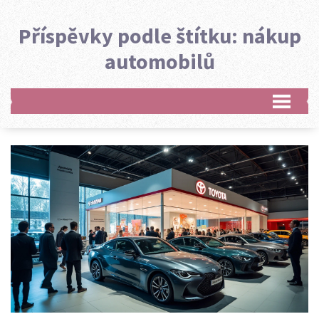
Příspěvky podle štítku: nákup
automobilů