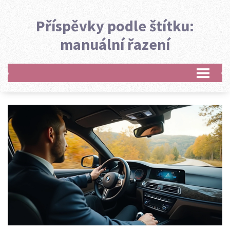
Příspěvky podle štítku:
manuální řazení