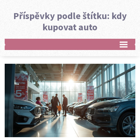
Příspěvky podle štítku: kdy
kupovat auto