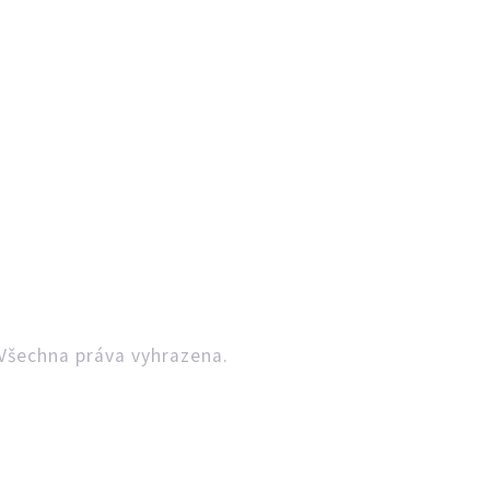
Všechna práva vyhrazena.