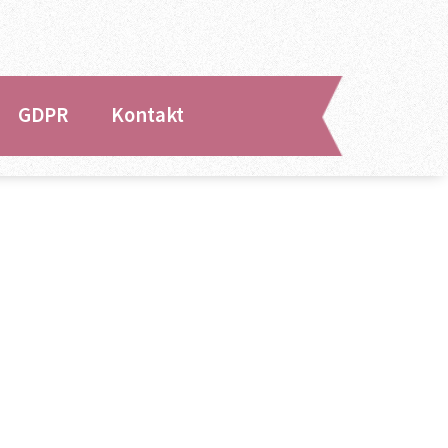
GDPR
Kontakt