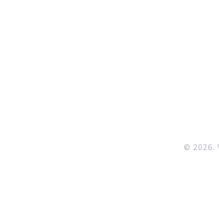
© 2026. 