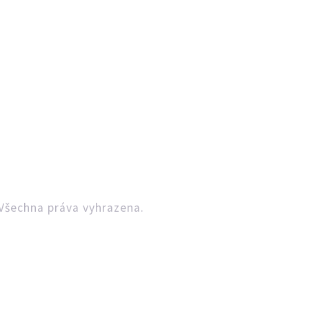
Všechna práva vyhrazena.