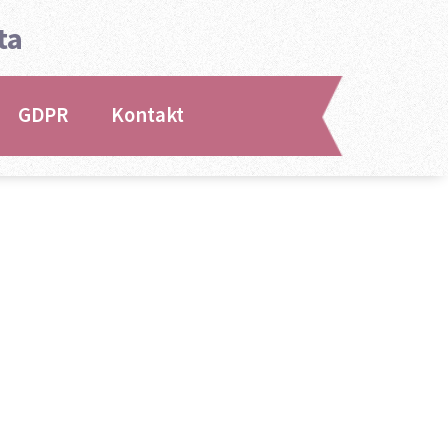
ta
GDPR
Kontakt