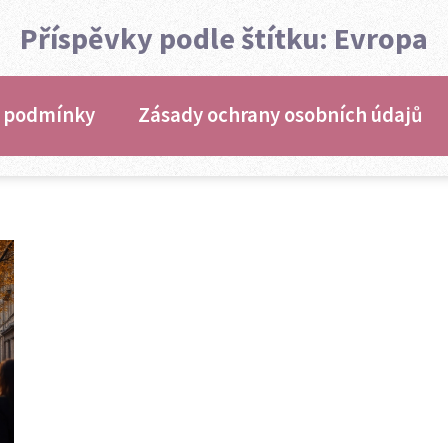
Příspěvky podle štítku: Evropa
 podmínky
Zásady ochrany osobních údajů