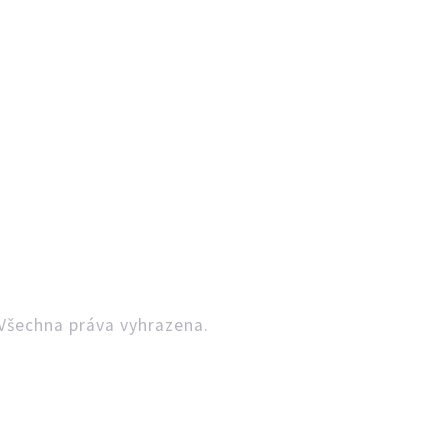
Všechna práva vyhrazena.