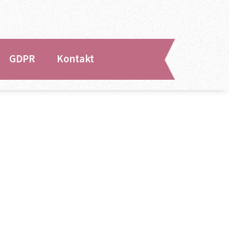
GDPR
Kontakt