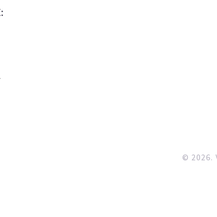
:
© 2026. 