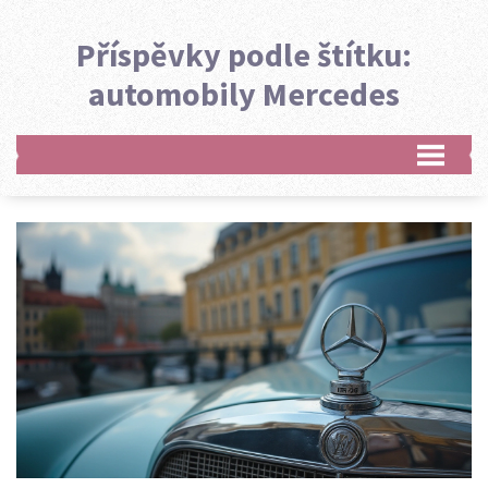
Příspěvky podle štítku:
automobily Mercedes