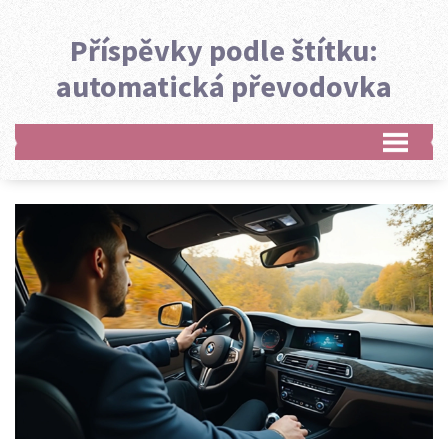
Příspěvky podle štítku:
automatická převodovka