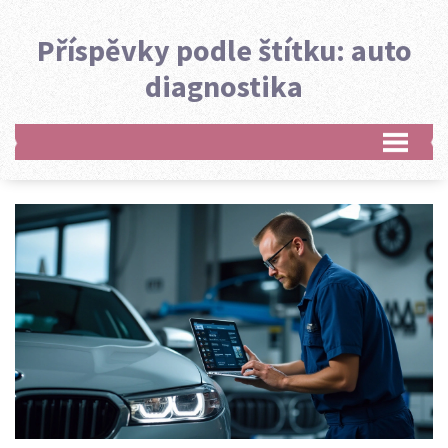
Příspěvky podle štítku: auto
diagnostika