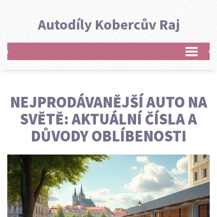
Autodíly Kobercův Raj
NEJPRODÁVANĚJŠÍ AUTO NA
SVĚTĚ: AKTUÁLNÍ ČÍSLA A
DŮVODY OBLÍBENOSTI