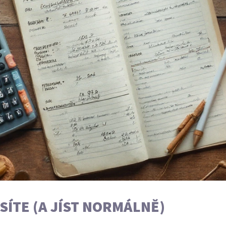
SÍTE (A JÍST NORMÁLNĚ)