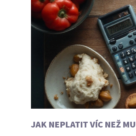
JAK NEPLATIT VÍC NEŽ MU