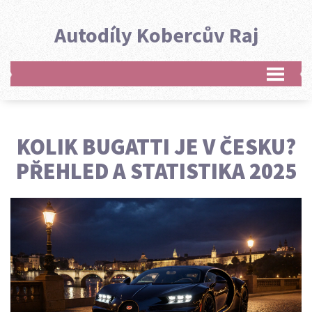
Autodíly Kobercův Raj
KOLIK BUGATTI JE V ČESKU?
PŘEHLED A STATISTIKA 2025