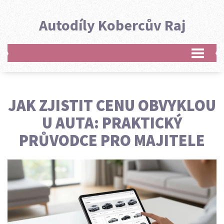
Autodíly Kobercův Raj
JAK ZJISTIT CENU OBVYKLOU
U AUTA: PRAKTICKÝ
PRŮVODCE PRO MAJITELE