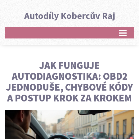
Autodíly Kobercův Raj
JAK FUNGUJE
AUTODIAGNOSTIKA: OBD2
JEDNODUŠE, CHYBOVÉ KÓDY
A POSTUP KROK ZA KROKEM