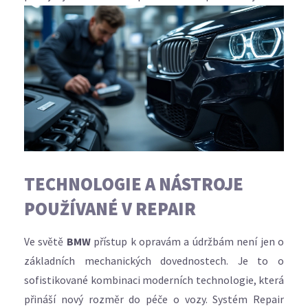
TECHNOLOGIE A NÁSTROJE
POUŽÍVANÉ V REPAIR
Ve světě
BMW
přístup k opravám a údržbám není jen o
základních mechanických dovednostech. Je to o
sofistikované kombinaci moderních technologie, která
přináší nový rozměr do péče o vozy. Systém Repair