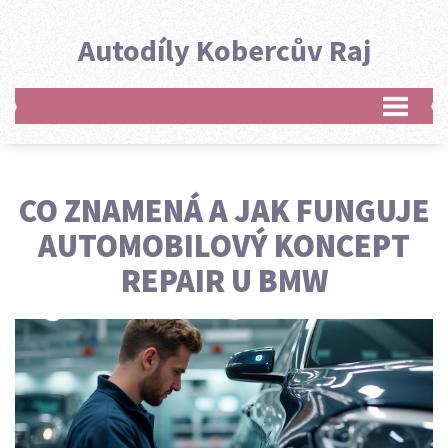
Autodíly Kobercův Raj
CO ZNAMENÁ A JAK FUNGUJE
AUTOMOBILOVÝ KONCEPT
REPAIR U BMW