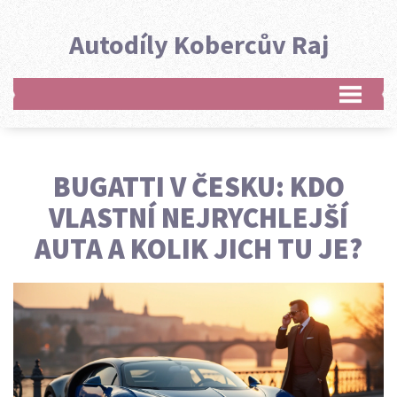
Autodíly Kobercův Raj
BUGATTI V ČESKU: KDO
VLASTNÍ NEJRYCHLEJŠÍ
AUTA A KOLIK JICH TU JE?